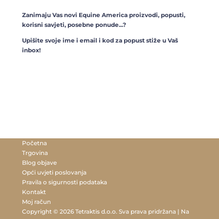
Zanimaju Vas novi Equine America proizvodi, popusti,
korisni savjeti, posebne ponude...?
Upišite svoje ime i email i kod za popust stiže u Vaš
inbox!
Početna
Trgovina
Blog objave
Opći uvjeti poslovanja
Pravila o sigurnosti podataka
Kontakt
Moj račun
Copyright © 2026 Tetraktis d.o.o. Sva prava pridržana | Na