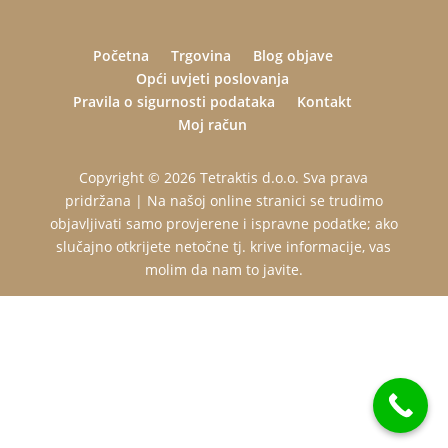
Početna
Trgovina
Blog objave
Opći uvjeti poslovanja
Pravila o sigurnosti podataka
Kontakt
Moj račun
Copyright © 2026 Tetraktis d.o.o. Sva prava
pridržana | Na našoj online stranici se trudimo
objavljivati samo provjerene i ispravne podatke; ako
slučajno otkrijete netočne tj. krive informacije, vas
molim da nam to javite.