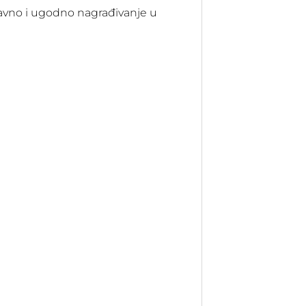
tavno i ugodno nagrađivanje u