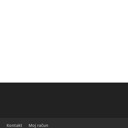
a
Kontakt
Moj račun