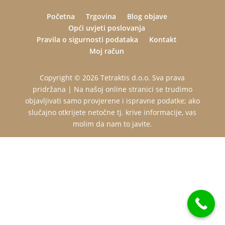
Početna
Trgovina
Blog objave
Opći uvjeti poslovanja
Pravila o sigurnosti podataka
Kontakt
Moj račun
Copyright © 2026 Tetraktis d.o.o. Sva prava
pridržana | Na našoj online stranici se trudimo
objavljivati samo provjerene i ispravne podatke; ako
slučajno otkrijete netočne tj. krive informacije, vas
molim da nam to javite.